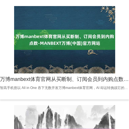
万博manbext体育官网从买断制、订阅会员到内购点数-MANBEXT万博(中国)官方网站
智高手机曾以 All in One 吞下无数开发万博manbext体育官网，AI 却运转挑战它的中心肠位。 奢睿个体 Agent 被赋予更高权限，假想《她》里的 OS：在新范式下，手机巧合将从 App 的容器，成为「智能」代理的新载体。 这既是产物进化，亦然一场由厂商、平台与用户参与的利益重组。 爱范儿将络续记载智高手机的 AI 化，本文是「AGI」栏见解第二篇，琢磨「AI 手机」与咱们——Agents I 的关联。 新版 Siri AI 和 Apple Intelligence 人人还没用上