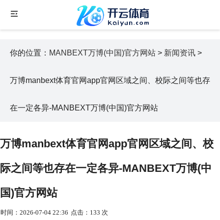
你的位置：
MANBEXT万博(中国)官方网站
>
新闻资讯
>
万博manbext体育官网app官网区域之间、校际之间等也存
在一定各异-MANBEXT万博(中国)官方网站
万博manbext体育官网app官网区域之间、校
际之间等也存在一定各异-MANBEXT万博(中
国)官方网站
时间：2026-07-04 22:36
点击：133 次