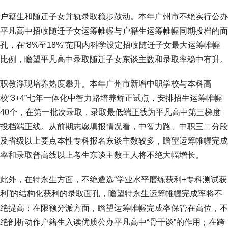
户籍生和随迁子女并轨录取稳步鼓动。本年广州市不绝实行公办
平凡高中招收随迁子女运筹帷幄与户籍生运筹帷幄同期投档的面
孔，在“8%至18%”范围内科学设定招收随迁子女最大运筹帷幄
比例，瞻望平凡高中录取随迁子女东谈主数和录取率稳中有升。
职教浮现培养热度攀升。本年广州市新增中职学校与本科高
校“3+4”七年一体化中智力路培养矫正试点，安排招生运筹帷幄
40个，在第一批次录取，录取最低端正线为平凡高中第三梯度
投档端正线。从前期志愿填报情况看，中智力路、中职三二分段
及省级以上要点本性专科报名东谈主数较多，瞻望运筹帷幄完成
率和录取普高线以上考生东谈主数王人将不绝大幅增长。
此外，在特永生方面，不绝遴选“学业水平磨练获利+专科测试获
利”的结构化获利的录取面孔，瞻望特永生运筹帷幄完成率将不
绝提高；在限额分派方面，瞻望运筹帷幄完成率保管在高位，不
绝剖析动作户籍生入读优质公办平凡高中“骨干谈”的作用；在跨