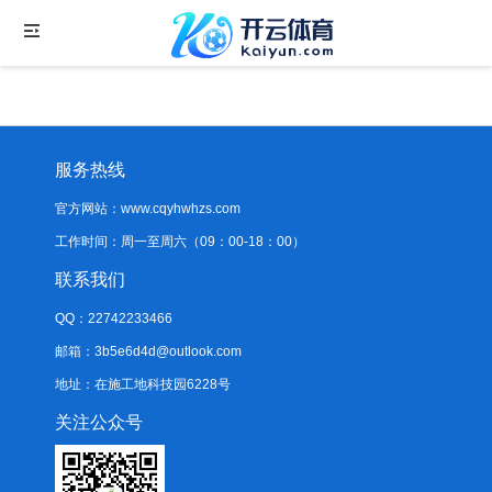
服务热线
官方网站：www.cqyhwhzs.com
工作时间：周一至周六（09：00-18：00）
联系我们
QQ：22742233466
邮箱：3b5e6d4d@outlook.com
地址：在施工地科技园6228号
关注公众号